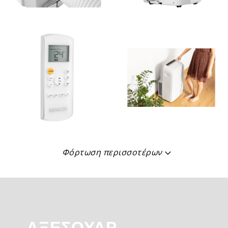
Φόρτωση περισσοτέρων