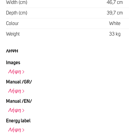
Width (cm)
46,7 cm
Depth (cm)
39,7 cm
Colour
White
Weight
33 kg
ΛΉΨΗ
Images
Λήψη
Manual /GR/
Λήψη
Manual /EN/
Λήψη
Energy label
Λήψη