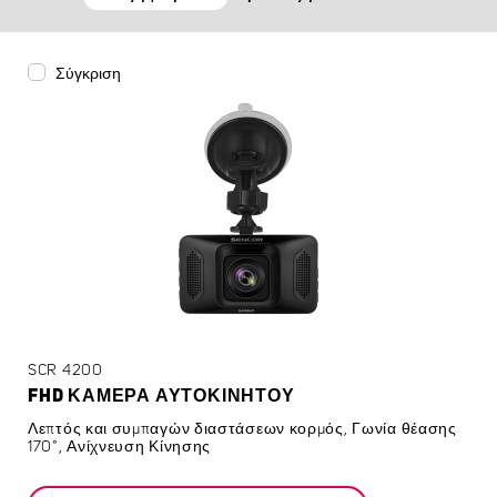
Σύγκριση
SCR 4200
FHD ΚΆΜΕΡΑ ΑΥΤΟΚΙΝΉΤΟΥ
Λεπτός και συμπαγών διαστάσεων κορμός, Γωνία θέασης
170°, Ανίχνευση Κίνησης