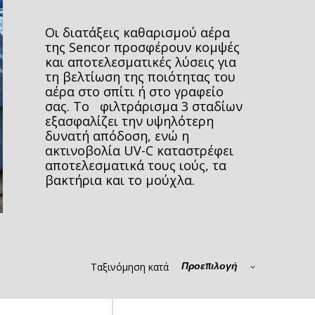
Οι διατάξεις καθαρισμού αέρα
της Sencor προσφέρουν κομψές
και αποτελεσματικές λύσεις για
τη βελτίωση της ποιότητας του
αέρα στο σπίτι ή στο γραφείο
σας. Το φιλτράρισμα 3 σταδίων
εξασφαλίζει την υψηλότερη
δυνατή απόδοση, ενώ η
ακτινοβολία UV-C καταστρέφει
αποτελεσματικά τους ιούς, τα
βακτήρια και το μούχλα.
Ταξινόμηση κατά
Προεπιλογή