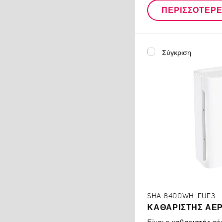
ΠΕΡΙΣΣΌΤΕΡ
Σύγκριση
SHA 8400WH-EUE3
ΚΑΘΑΡΙΣΤΉΣ ΑΈ