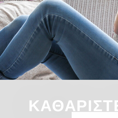
ΚΑΘΑΡΙΣΤ