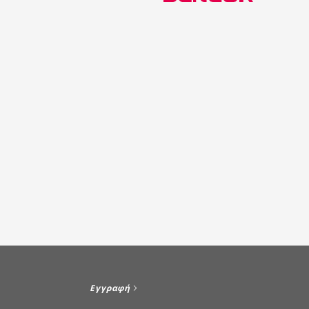
Εγγραφή