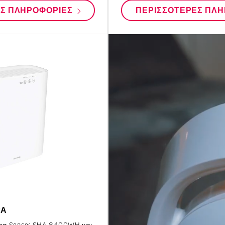
ΕΣ ΠΛΗΡΟΦΟΡΊΕΣ
ΠΕΡΙΣΣΌΤΕΡΕΣ ΠΛ
ΡΑ