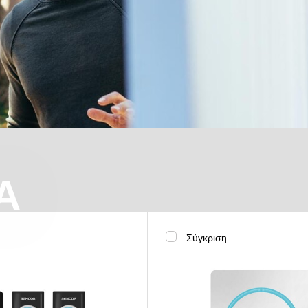
Α
Σύγκριση