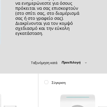
να ενημερώνεστε για όσους
πρόκειται να σας επισκεφτούν
(στο σπίτι σας, στο διαμέρισμά
σας ή στο γραφείο σας).
Διακρίνονται για τον κομψό
σχεδιασμό και την εύκολη
εγκατάσταση.
Ταξινόμηση κατά
Προεπιλογή
Σύγκριση