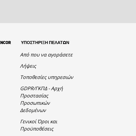
ENCOR
ΥΠΟΣΤΗΡΙΞΗ ΠΕΛΑΤΩΝ
Από που να αγοράσετε
Λήψεις
Τοποθεσίες υπηρεσιών
GDPR/ΓΚΠΔ - Αρχή
Προστασίας
Προσωπικών
Δεδομένων
Γενικοί Όροι και
Προϋποθέσεις