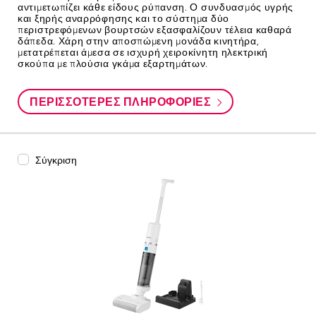
αντιμετωπίζει κάθε είδους ρύπανση. Ο συνδυασμός υγρής
και ξηρής αναρρόφησης και το σύστημα δύο
περιστρεφόμενων βουρτσών εξασφαλίζουν τέλεια καθαρά
δάπεδα. Χάρη στην αποσπώμενη μονάδα κινητήρα,
μετατρέπεται άμεσα σε ισχυρή χειροκίνητη ηλεκτρική
σκούπα με πλούσια γκάμα εξαρτημάτων.
ΠΕΡΙΣΣΌΤΕΡΕΣ ΠΛΗΡΟΦΟΡΊΕΣ
Σύγκριση