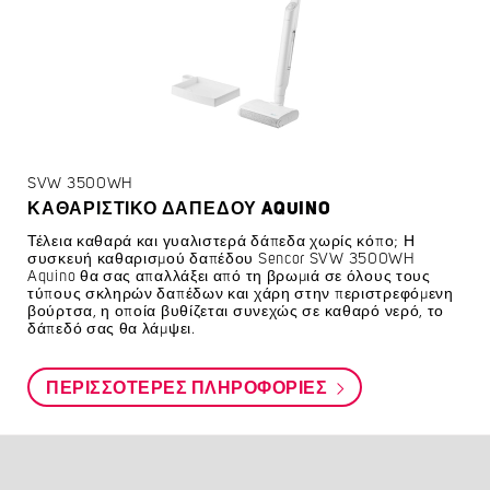
SVW 3500WH
ΚΑΘΑΡΙΣΤΙΚΌ ΔΑΠΈΔΟΥ AQUINO
Τέλεια καθαρά και γυαλιστερά δάπεδα χωρίς κόπο; Η
συσκευή καθαρισμού δαπέδου Sencor SVW 3500WH
Aquino θα σας απαλλάξει από τη βρωμιά σε όλους τους
τύπους σκληρών δαπέδων και χάρη στην περιστρεφόμενη
βούρτσα, η οποία βυθίζεται συνεχώς σε καθαρό νερό, το
δάπεδό σας θα λάμψει.
ΠΕΡΙΣΣΌΤΕΡΕΣ ΠΛΗΡΟΦΟΡΊΕΣ