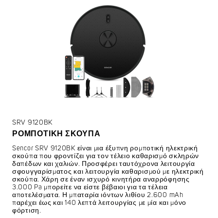
SRV 9120BK
ΡΟΜΠΟΤΙΚΉ ΣΚΟΎΠΑ
Sencor SRV 9120BK είναι μια έξυπνη ρομποτική ηλεκτρική
σκούπα που φροντίζει για τον τέλειο καθαρισμό σκληρών
δαπέδων και χαλιών. Προσφέρει ταυτόχρονα λειτουργία
σφουγγαρίσματος και λειτουργία καθαρισμού με ηλεκτρική
σκούπα. Χάρη σε έναν ισχυρό κινητήρα αναρρόφησης
3.000 Pa μπορείτε να είστε βέβαιοι για τα τέλεια
αποτελέσματα. Η μπαταρία ιόντων λιθίου 2.600 mAh
παρέχει έως και 140 λεπτά λειτουργίας με μία και μόνο
φόρτιση.