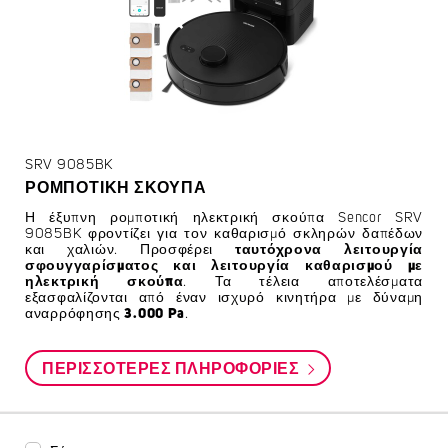
SRV 9085BK
ΡΟΜΠΟΤΙΚΉ ΣΚΟΎΠΑ
Η έξυπνη ρομποτική ηλεκτρική σκούπα Sencor SRV
9085BK φροντίζει για τον καθαρισμό σκληρών δαπέδων
και χαλιών. Προσφέρει
ταυτόχρονα λειτουργία
σφουγγαρίσματος και λειτουργία καθαρισμού με
ηλεκτρική σκούπα
. Τα τέλεια αποτελέσματα
εξασφαλίζονται από έναν ισχυρό κινητήρα με δύναμη
αναρρόφησης
3.000 Pa
.
ΠΕΡΙΣΣΌΤΕΡΕΣ ΠΛΗΡΟΦΟΡΊΕΣ