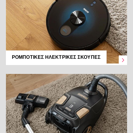
ΡΟΜΠΟΤΙΚΈΣ ΗΛΕΚΤΡΙΚΈΣ ΣΚΟΎΠΕΣ