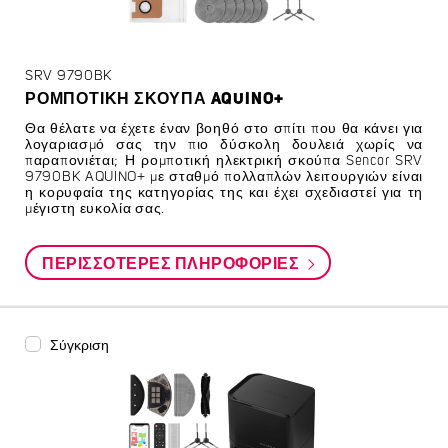
SRV 9790BK
ΡΟΜΠΟΤΙΚΉ ΣΚΟΎΠΑ AQUINO+
Θα θέλατε να έχετε έναν βοηθό στο σπίτι που θα κάνει για
λογαριασμό σας την πιο δύσκολη δουλειά χωρίς να
παραπονιέται; Η ρομποτική ηλεκτρική σκούπα Sencor SRV
9790BK AQUINO+ με σταθμό πολλαπλών λειτουργιών είναι
η κορυφαία της κατηγορίας της και έχει σχεδιαστεί για τη
μέγιστη ευκολία σας.
ΠΕΡΙΣΣΌΤΕΡΕΣ ΠΛΗΡΟΦΟΡΊΕΣ
Σύγκριση