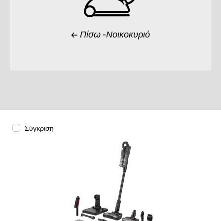
Πίσω -Νοικοκυριό
Σύγκριση