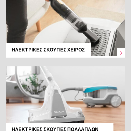
ΗΛΕΚΤΡΙΚΈΣ ΣΚΟΎΠΕΣ ΧΕΙΡΌΣ
ΗΛΕΚΤΡΙΚΈΣ ΣΚΟΎΠΕΣ ΠΟΛΛΑΠΛΏΝ