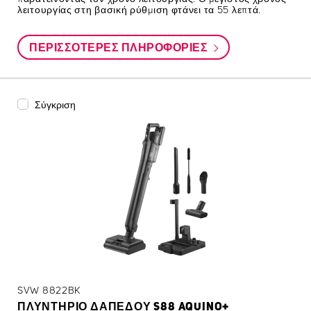
λειτουργίας στη βασική ρύθμιση φτάνει τα 55 λεπτά.
ΠΕΡΙΣΣΌΤΕΡΕΣ ΠΛΗΡΟΦΟΡΊΕΣ
Σύγκριση
SVW 8822BK
ΠΛΥΝΤΉΡΙΟ ΔΑΠΈΔΟΥ S88 AQUINO+