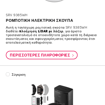
SRV 9385WH
ΡΟΜΠΟΤΙΚΉ ΗΛΕΚΤΡΙΚΉ ΣΚΟΎΠΑ
Αυτή η πανίσχυρη ρομποτική σκούπα SRV 9385WH
διαθέτει
πλοήγηση LiDAR με λέιζερ
, για άριστο
προσανατολισμό σε οποιονδήποτε χώρο κατά τη διάρκεια
σκουπίσματος και σφουγγαρίσματος προσφέροντας έτσι
αποτελεσματική καθαριότητα.
ΠΕΡΙΣΣΌΤΕΡΕΣ ΠΛΗΡΟΦΟΡΊΕΣ
Σύγκριση