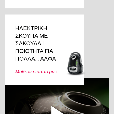
ΗΛΕΚΤΡΙΚΗ
ΣΚΟΥΠΑ ΜΕ
ΣΑΚΟΥΛΑ I
ΠΟΙΟΤΗΤΑ ΓΙΑ
ΠΟΛΛΑ... ΑΛΦΑ
Μάθε περισσότερα