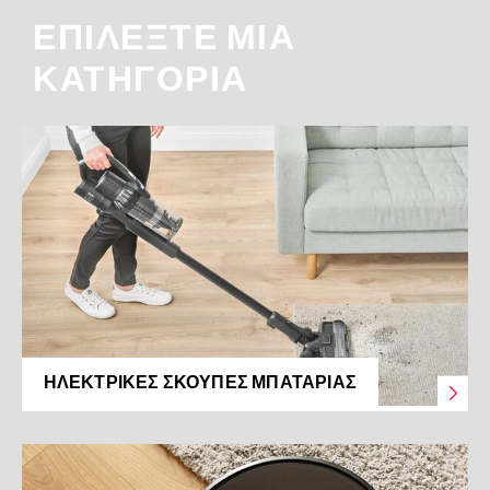
ΕΠΙΛΕΞΤΕ ΜΙΑ
ΚΑΤΗΓΟΡΙΑ
ΗΛΕΚΤΡΙΚΈΣ ΣΚΟΎΠΕΣ ΜΠΑΤΑΡΊΑΣ