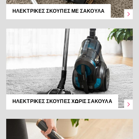
ΗΛΕΚΤΡΙΚΈΣ ΣΚΟΎΠΕΣ ΜΕ ΣΑΚΟΎΛΑ
ΗΛΕΚΤΡΙΚΈΣ ΣΚΟΎΠΕΣ ΧΩΡΊΣ ΣΑΚΟΎΛΑ