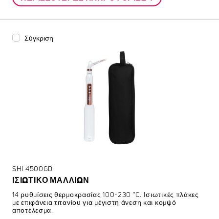
Σύγκριση
SHI 4500GD
ΙΣΙΩΤΙΚΟ ΜΑΛΛΙΩΝ
14 ρυθμίσεις θερμοκρασίας 100-230 °C. Ισιωτικές πλάκες
με επιφάνεια τιτανίου για μέγιστη άνεση και κομψό
αποτέλεσμα.