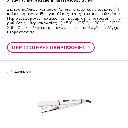
ΣΊΔΕΡΟ ΜΑΛΛΙΏΝ & ΜΠΟΎΚΛΑ 2ΣΕ1
Σίδερο μαλλιών και μπούκλα για ίσιωμα και μπούκλες / Η
καλύτερη φροντίδα για όλους τους τύπους μαλλιών /
Περιστρεφόμενες πλάκες με κεραμική επίστρωση / 5
ρυθμίσεις θερμοκρασίας (145°C, 165°C, 190°C, 210°C,
230°C) / Ψηφιακή οθόνη με επιλογέα ελέγχου
θερμοκρασίας
ΠΕΡΙΣΣΌΤΕΡΕΣ ΠΛΗΡΟΦΟΡΊΕΣ
Σύγκριση