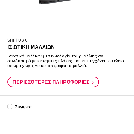
SHI 110BK
ΙΣΙΩΤΙΚΉ ΜΑΛΛΙΏΝ
Ισιωτικό μαλλιών με τεχνολογία τουρμαλίνης σε
συνδυασμό με κεραμικές πλάκες που επιτυγχάνει το τέλειο
ίσιωμα χωρίς να καταστρέφει τα μαλλιά.
ΠΕΡΙΣΣΌΤΕΡΕΣ ΠΛΗΡΟΦΟΡΊΕΣ
Σύγκριση