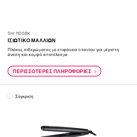
SHI 1100BK
ΙΣΙΩΤΙΚΟ ΜΑΛΛΙΩΝ
Πλάκες σιδερώματος με επιφάνεια τιτανίου για μέγιστη
άνεση και κομψό αποτέλεσμα
ΠΕΡΙΣΣΌΤΕΡΕΣ ΠΛΗΡΟΦΟΡΊΕΣ
Σύγκριση