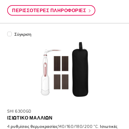
ΠΕΡΙΣΣΌΤΕΡΕΣ ΠΛΗΡΟΦΟΡΊΕΣ
Σύγκριση
SHI 6300GD
ΙΣΙΩΤΙΚΟ ΜΑΛΛΙΩΝ
4 ρυθμίσεις θερμοκρασίας140/160/180/200 °C. Ισιωτικές