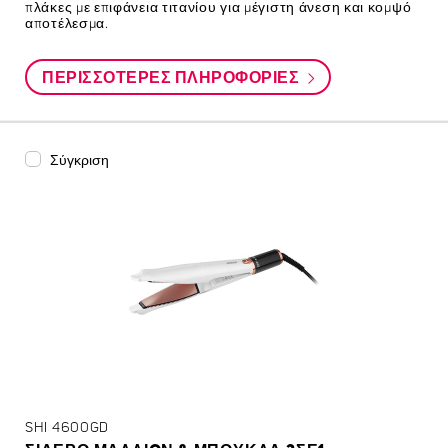
πλάκες με επιφάνεια τιτανίου για μέγιστη άνεση και κομψό
αποτέλεσμα.
ΠΕΡΙΣΣΌΤΕΡΕΣ ΠΛΗΡΟΦΟΡΊΕΣ
Σύγκριση
SHI 4600GD