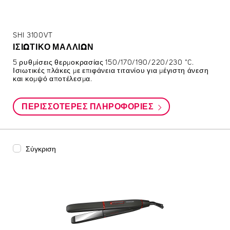
SHI 3100VT
ΙΣΙΩΤΙΚΟ ΜΑΛΛΙΩΝ
5 ρυθμίσεις θερμοκρασίας 150/170/190/220/230 °C.
Ισιωτικές πλάκες με επιφάνεια τιτανίου για μέγιστη άνεση
και κομψό αποτέλεσμα.
ΠΕΡΙΣΣΌΤΕΡΕΣ ΠΛΗΡΟΦΟΡΊΕΣ
Σύγκριση