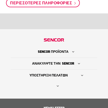
ΠΕΡΙΣΣΌΤΕΡΕΣ ΠΛΗΡΟΦΟΡΊΕΣ
SENCOR ΠΡΟΪΟΝΤΑ
ΑΝΑΚΥΛΨΤΕ ΤΗΝ SENCOR
ΥΠΟΣΤΗΡΙΞΗ ΠΕΛΑΤΩΝ
Βρείτε τον προμηθευτή σας