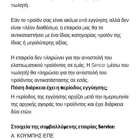
πωλητή.
Εάν το προϊόν σας είναι ακόμα υπό εγγύηση, αλλά δεν
είναι πλέον διαθέσιμο, η εταιρεία μας θα το
αντικαταστήσει με ένα ίδιας κατηγορίας προϊόν της
ίδιας ή μεγαλύτερης αξίας.
Η εταιρεία δεν πληρώνει για την αποστολή του
ελαττωματικού προϊόντος σε εμάς. Η Sencor (μέσω του
πωλητή) θα πληρώσει για την αποστολή του
προϊόντος αντικατάστασης σε εσάς.
Πόση διάρκεια έχει η περίοδος εγγύησης;
Η περίοδος της εγγύησης αρχίζει μετά την ημερομηνία
της αρχικής αγοράς του προϊόντος και έχει διάρκεια
δύο ετών.
Στοιχεία της συμβαλλόμενης εταιρίας Service:
Α. ΚΟΥΜΠΗΣ ΕΠΕ