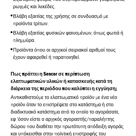
ρωγμές και λεκέδες.
Βλάβη εξαιτίας της χρήσης σε συνδυασμό με
προϊόντα τρίτων.
Βλάβη εξαιτίας φυσικών φαινομένων, όπως φωτιά ή
πλημμύρα.
Προϊόντα όπου οι αρχικοί σειριακοί αριθμοί τους
έχουν αφαιρεθεί ή παραποιηθεί.
Πως πράττει η Sencor σε περίπτωση
ελαττωματικών υλικών ή κατασκευής κατά τη
διάρκεια της περιόδου που καλύπτει η εγγύηση;
Αντικαθιστούμε το ελαττωματικό προϊόν με ένα νέο
προϊόν όταν το επιστρέψετε στο κατάστημα ή στο
διαδικτυακό κατάστημα από το οποίο το αγοράσατε,
εφ 'όσον είστε ο αρχικός αγοραστής/παραλήπτης
δώρου που διαθέτει την πρωτότυπη απόδειξη αγοράς
και υπόκεισθαι στην πολιτική επιστροφής του