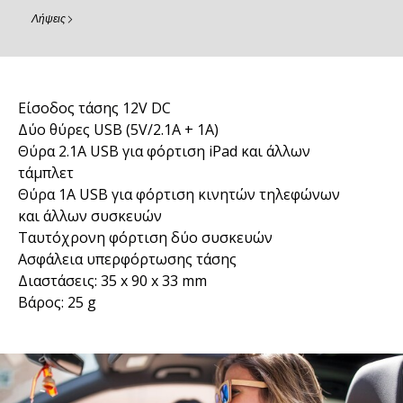
Λήψεις
Είσοδος τάσης 12V DC
Δύο θύρες USB (5V/2.1A + 1A)
Θύρα 2.1A USB για φόρτιση iPad και άλλων
τάμπλετ
Θύρα 1A USB για φόρτιση κινητών τηλεφώνων
και άλλων συσκευών
Ταυτόχρονη φόρτιση δύο συσκευών
Ασφάλεια υπερφόρτωσης τάσης
Διαστάσεις: 35 x 90 x 33 mm
Βάρος: 25 g