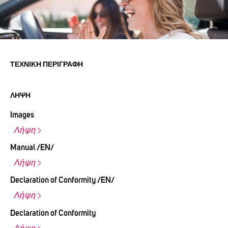
ΤΕΧΝΙΚΉ ΠΕΡΙΓΡΑΦΉ
ΛΉΨΗ
Images
Λήψη
Manual /EN/
Λήψη
Declaration of Conformity /EN/
Λήψη
Declaration of Conformity