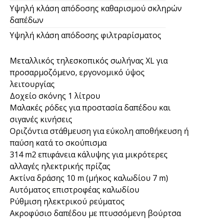
Υψηλή κλάση απόδοσης καθαρισμού σκληρών
δαπέδων
Υψηλή κλάση απόδοσης φιλτραρίσματος
Μεταλλικός τηλεσκοπικός σωλήνας XL για
προσαρμοζόμενο, εργονομικό ύψος
λειτουργίας
Δοχείο σκόνης 1 λίτρου
Μαλακές ρόδες για προστασία δαπέδου και
σιγανές κινήσεις
Οριζόντια στάθμευση για εύκολη αποθήκευση ή
παύση κατά το σκούπισμα
314 m2 επιφάνεια κάλυψης για μικρότερες
αλλαγές ηλεκτρικής πρίζας
Ακτίνα δράσης 10 m (μήκος καλωδίου 7 m)
Αυτόματος επιστροφέας καλωδίου
Ρύθμιση ηλεκτρικού ρεύματος
Ακροφύσιο δαπέδου με πτυσσόμενη βούρτσα