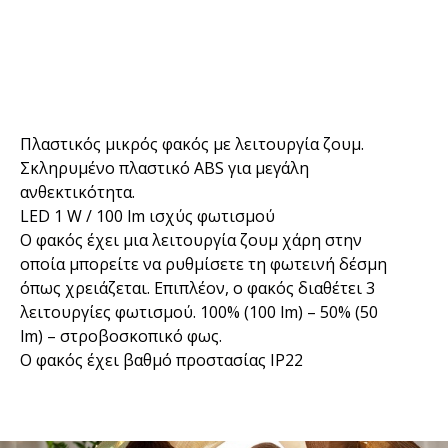
Πλαστικός μικρός φακός με λειτουργία ζουμ.
Σκληρυμένο πλαστικό ABS για μεγάλη
ανθεκτικότητα.
LED 1 W / 100 lm ισχύς φωτισμού
Ο φακός έχει μια λειτουργία ζουμ χάρη στην
οποία μπορείτε να ρυθμίσετε τη φωτεινή δέσμη
όπως χρειάζεται. Επιπλέον, ο φακός διαθέτει 3
λειτουργίες φωτισμού. 100% (100 lm) – 50% (50
lm) – στροβοσκοπικό φως.
Ο φακός έχει βαθμό προστασίας IP22