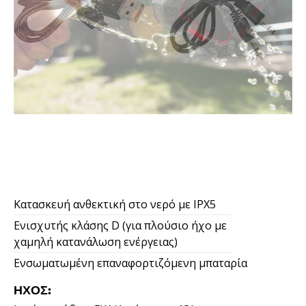
Κατασκευή ανθεκτική στο νερό με IPX5
Ενισχυτής κλάσης D (για πλούσιο ήχο με
χαμηλή κατανάλωση ενέργειας)
Ενσωματωμένη επαναφορτιζόμενη μπαταρία
ΉΧΟΣ: