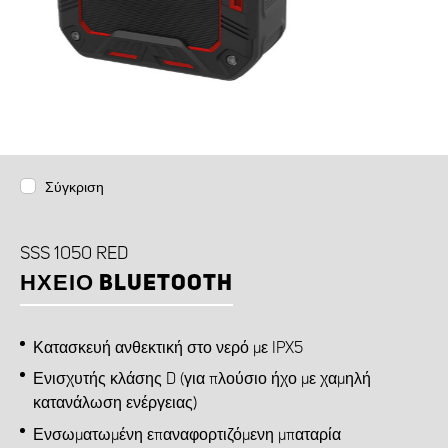
Σύγκριση
SSS 1050 RED
ΗΧΕΊΟ BLUETOOTH
Κατασκευή ανθεκτική στο νερό με IPX5
Ενισχυτής κλάσης D (για πλούσιο ήχο με χαμηλή
κατανάλωση ενέργειας)
Ενσωματωμένη επαναφορτιζόμενη μπαταρία