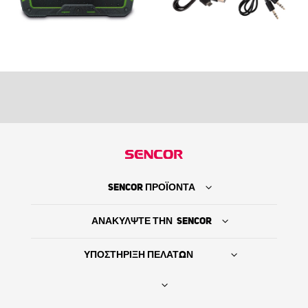
SENCOR ΠΡΟΪΟΝΤΑ
ΑΝΑΚΥΛΨΤΕ ΤΗΝ SENCOR
ΥΠΟΣΤΗΡΙΞΗ ΠΕΛΑΤΩΝ