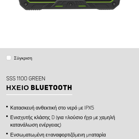
Σύγκριση
SSS 1100 GREEN
ΗΧΕΊΟ BLUETOOTH
Κατασκευή ανθεκτική στο νερό με IPX5
Ενισχυτής κλάσης D (για πλούσιο ήχο με χαμηλή
κατανάλωση ενέργειας)
Ενσωματωμένη επαναφορτιζόμενη μπαταρία