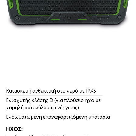
Κατασκευή ανθεκτική στο νερό με IPX5
Ενισχυτής κλάσης D (για πλούσιο ήχο με
χαμηλή κατανάλωση ενέργειας)
Ενσωματωμένη επαναφορτιζόμενη μπαταρία
ΉΧΟΣ: