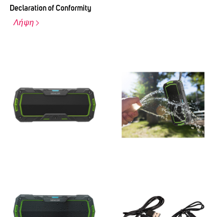
Declaration of Conformity
Λήψη