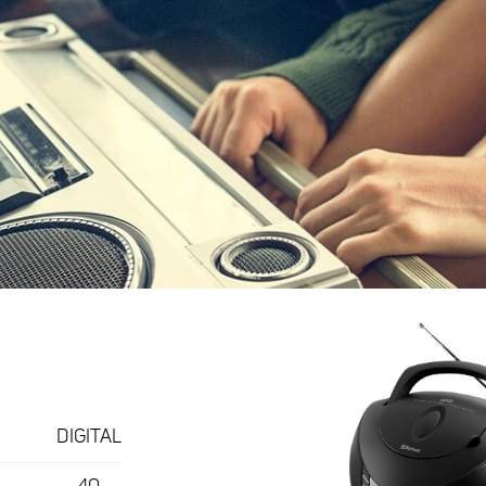
DIGITAL