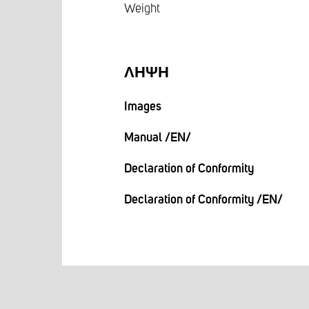
Weight
ΛΉΨΗ
Images
Manual /EN/
Declaration of Conformity
Declaration of Conformity /EN/