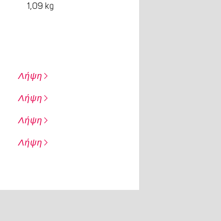
1,09 kg
Λήψη
Λήψη
Λήψη
Λήψη