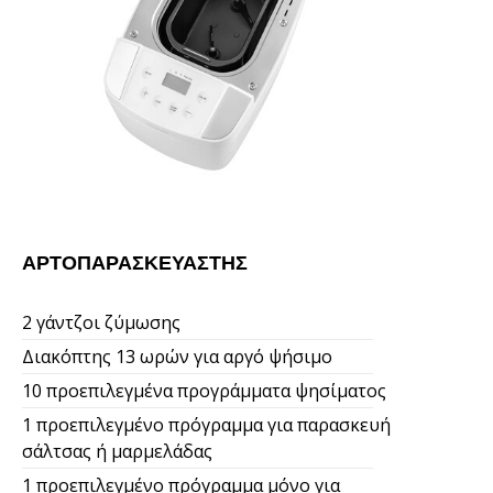
ΑΡΤΟΠΑΡΑΣΚΕΥΑΣΤΉΣ
2 γάντζοι ζύμωσης
Διακόπτης 13 ωρών για αργό ψήσιμο
10 προεπιλεγμένα προγράμματα ψησίματος
1 προεπιλεγμένο πρόγραμμα για παρασκευή
σάλτσας ή μαρμελάδας
1 προεπιλεγμένο πρόγραμμα μόνο για