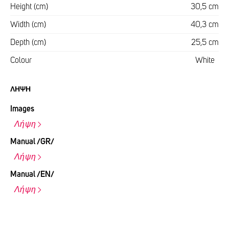
Height (cm)
30,5 cm
Width (cm)
40,3 cm
Depth (cm)
25,5 cm
Colour
White
ΛΉΨΗ
Images
Λήψη
Manual /GR/
Λήψη
Manual /EN/
Λήψη