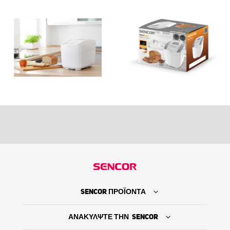
SENCOR ΠΡΟΪΟΝΤΑ
ΑΝΑΚΥΛΨΤΕ ΤΗΝ SENCOR