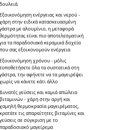
δουλειά.
Εξοικονόμηση ενέργειας και νερού -
χάρη στην ειδικά κατασκευασμένη
γάστρα με αλουμίνιο, η μεταφορά
θερμότητας είναι πιο αποτελεσματική
για τα παραδοσιακά κεραμικά δοχεία
που σας εξοικονομούν ενέργεια
Εξοικονόμηση χρόνου - μόλις
τοποθετήσετε όλα τα συστατικά στη
γάστρα, την αφήνετε να τα μαγειρέψει
χωρίς να κάνετε κάτι άλλο
Δυνατές γεύσεις και καμιά απώλεια
βιταμινών - χάρη στην αργή και
χαμηλή θερμοκρασία μαγειρέματος,
κρατάτε τις απαραίτητες βιταμίνες και
γεύσεις σε σύγκριση με το
παραδοσιακό μαγείρεμα