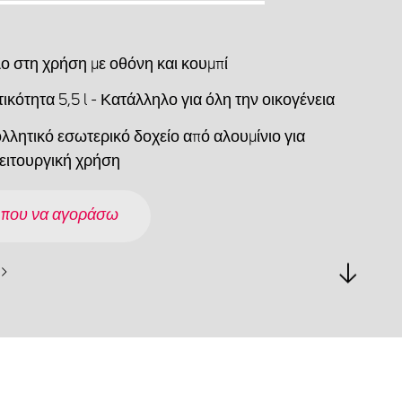
ο στη χρήση με οθόνη και κουμπί
κότητα 5,5 l - Κατάλληλο για όλη την οικογένεια
λλητικό εσωτερικό δοχείο από αλουμίνιο για
ειτουργική χρήση
 που να αγοράσω