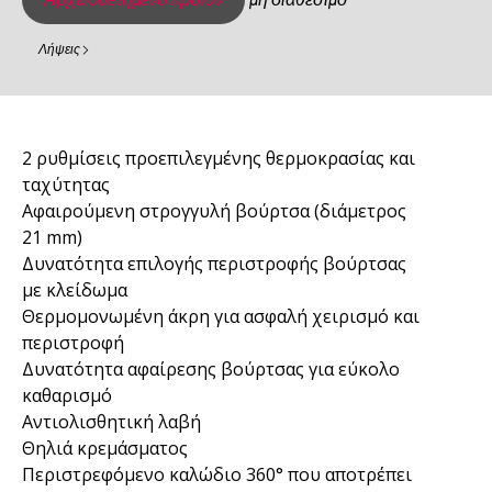
Λήψεις
2 ρυθμίσεις προεπιλεγμένης θερμοκρασίας και
ταχύτητας
Αφαιρούμενη στρογγυλή βούρτσα (διάμετρος
21 mm)
Δυνατότητα επιλογής περιστροφής βούρτσας
με κλείδωμα
Θερμομονωμένη άκρη για ασφαλή χειρισμό και
περιστροφή
Δυνατότητα αφαίρεσης βούρτσας για εύκολο
καθαρισμό
Αντιολισθητική λαβή
Θηλιά κρεμάσματος
Περιστρεφόμενο καλώδιο 360° που αποτρέπει