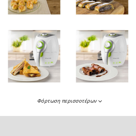
Φόρτωση περισσοτέρων