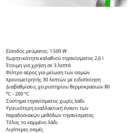
Είσοδος ρεύματος: 1.500 W
Χωρητικότητα καλαθιού τηγανίσματος 2,6 l
Έτοιμη για χρήση σε 3 λεπτά
Φίλτρο αέρος για μείωση των οσμών
Χρονομετρητής 30 λεπτών με ειδοποίηση
Διαβαθμίσεις χειριστηρίου θερμοκρασιών 80
°C - 200 °C
Σύστημα τηγανίσματος χωρίς λάδι
Υγιεινότερη εναλλακτική έναντι των
παραδοσιακών μεθόδων τηγανίσματος
Τέλος το καμμένο λάδι
Λιγότερες οσμές