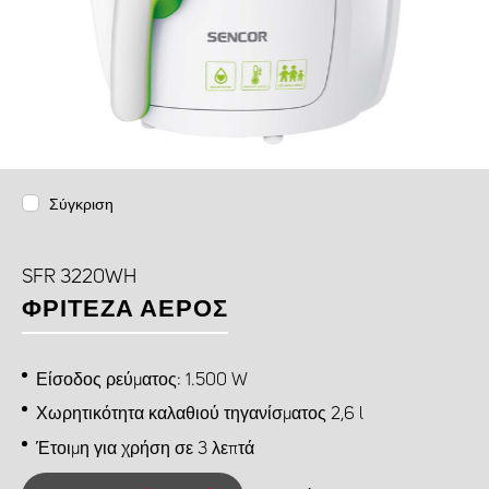
Σύγκριση
SFR 3220WH
ΦΡΙΤΕΖΑ ΑΕΡΟΣ
Είσοδος ρεύματος: 1.500 W
Χωρητικότητα καλαθιού τηγανίσματος 2,6 l
Έτοιμη για χρήση σε 3 λεπτά