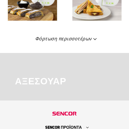
Φόρτωση περισσοτέρων
ΑΞΕΣΟΥΆΡ
SENCOR ΠΡΟΪΟΝΤΑ