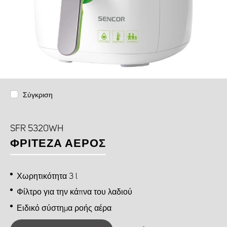
Σύγκριση
SFR 5320WH
ΦΡΙΤΕΖΑ ΑΕΡΟΣ
Χωρητικότητα 3 l
Φίλτρο για την κάπνα του λαδιού
Ειδικό σύστημα ροής αέρα