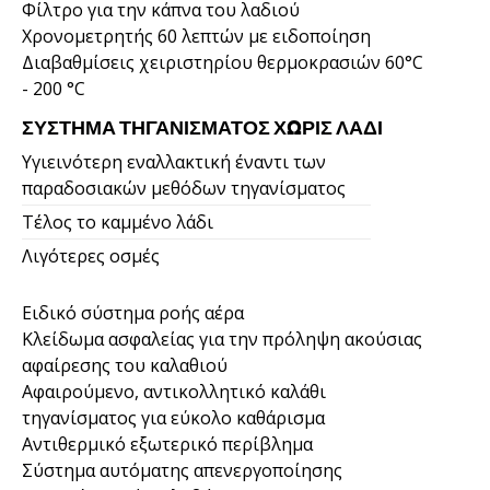
Φίλτρο για την κάπνα του λαδιού
Χρονομετρητής 60 λεπτών με ειδοποίηση
Διαβαθμίσεις χειριστηρίου θερμοκρασιών 60°C
- 200 °C
ΣΎΣΤΗΜΑ ΤΗΓΑΝΊΣΜΑΤΟΣ ΧΩΡΊΣ ΛΆΔΙ
Υγιεινότερη εναλλακτική έναντι των
παραδοσιακών μεθόδων τηγανίσματος
Τέλος το καμμένο λάδι
Λιγότερες οσμές
Ειδικό σύστημα ροής αέρα
Κλείδωμα ασφαλείας για την πρόληψη ακούσιας
αφαίρεσης του καλαθιού
Αφαιρούμενο, αντικολλητικό καλάθι
τηγανίσματος για εύκολο καθάρισμα
Αντιθερμικό εξωτερικό περίβλημα
Σύστημα αυτόματης απενεργοποίησης