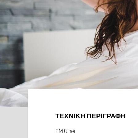
ΤΕΧΝΙΚΉ ΠΕΡΙΓΡΑΦΉ
FM tuner