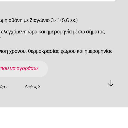
η οθόνη με διαγώνιο 3,4" (8,6 εκ.)
-ελεγχόμενη ώρα και ημερομηνία μέσω σήματος
7
ιση χρόνου, θερμοκρασίας χώρου και ημερομηνίας
 που να αγοράσω
υάρ
Λήψεις