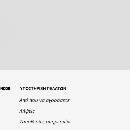
Ρ
ENCOR
ΥΠΟΣΤΗΡΙΞΗ ΠΕΛΑΤΩΝ
Από που να αγοράσετε
Λήψεις
Τοποθεσίες υπηρεσιών