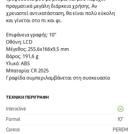
πραγματικά μεγάλη διάρκεια χρήσης. Αν
χρειαστεί αντικατάσταση, θα είναι πολύ εύκολη
και γίνεται στο πι και φι.
Επιφάνεια γραφής: 10"
Οθόνη: LCD
Μέγεθος: 255,6x166x9,5 mm
Βάρος: 191,6 g
Υλικό: ABS
Μπαταρία: CR 2025
Γραφίδα συμπεριλαμβάνεται στη συσκευασία
ΤΕΧΝΙΚΉ ΠΕΡΙΓΡΑΦΉ
Interactive
Format
10"
Control
PEREM