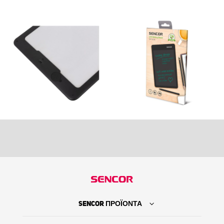
SENCOR ΠΡΟΪΟΝΤΑ