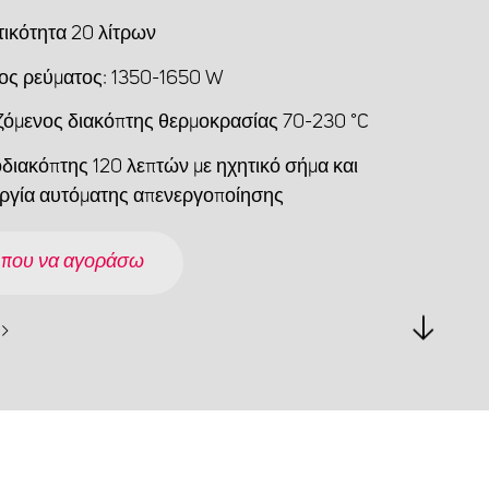
ικότητα 20 λίτρων
ος ρεύματος: 1350-1650 W
ζόμενος διακόπτης θερμοκρασίας 70-230 °C
διακόπτης 120 λεπτών με ηχητικό σήμα και
υργία αυτόματης απενεργοποίησης
 που να αγοράσω