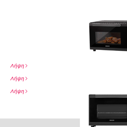
Λήψη
Λήψη
Λήψη