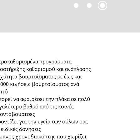
προκαθορισμένα προγράμματα
οστήριξης καθαρισμού και ανάπλασης
χύτητα βουρτσίσματος με έως και
.000 κινήσεις βουρτσίσματος ανά
πτό
ορεί να αφαιρέσει την πλάκα σε πολύ
γαλύτερο βαθμό από τις κοινές
οντόβουρτσες
οντίζει για την υγεία των ούλων σας
 ειδικές δονήσεις
υπνος χρονοδιακόπτης που χωρίζει