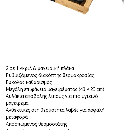
2 σε 1 γκριλ & μαγειρική πλάκα
Ρυθμιζόμενος διακόπτης θερμοκρασίας
Εύκολος καθαρισμός
Μεγάλη επιφάνεια μαγειρέματος (43 × 23 cm)
Αυλάκια αποβολής λίπους για πιο υγιεινό
μαγείρεμα
Ανθεκτικές στη θερμότητα λαβές για ασφαλή
μεταφορά
Αποσπώμενος θερμοστάτης