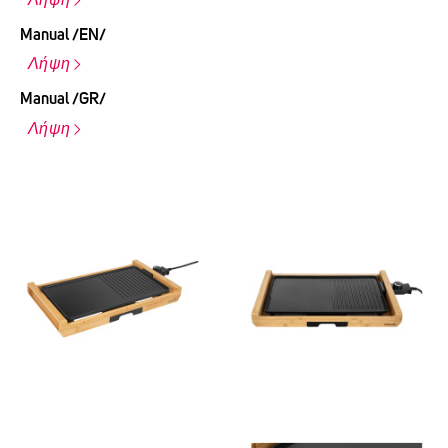
Λήψη
Manual /EN/
Λήψη
Manual /GR/
Λήψη