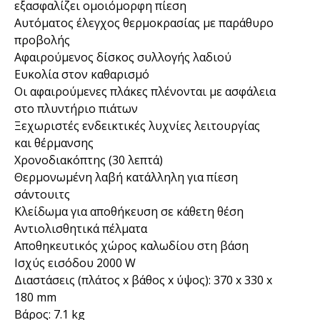
εξασφαλίζει ομοιόμορφη πίεση
Αυτόματος έλεγχος θερμοκρασίας με παράθυρο
προβολής
Αφαιρούμενος δίσκος συλλογής λαδιού
Ευκολία στον καθαρισμό
Οι αφαιρούμενες πλάκες πλένονται με ασφάλεια
στο πλυντήριο πιάτων
Ξεχωριστές ενδεικτικές λυχνίες λειτουργίας
και θέρμανσης
Χρονοδιακόπτης (30 λεπτά)
Θερμονωμένη λαβή κατάλληλη για πίεση
σάντουιτς
Κλείδωμα για αποθήκευση σε κάθετη θέση
Αντιολισθητικά πέλματα
Αποθηκευτικός χώρος καλωδίου στη βάση
Ισχύς εισόδου 2000 W
Διαστάσεις (πλάτος x βάθος x ύψος): 370 x 330 x
180 mm
Βάρος: 7.1 kg