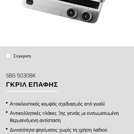
Σύγκριση
SBG 5030BK
ΓΚΡΙΛ ΕΠΑΦΉΣ
Αποκλειστικός κομψός σχεδιασμός από γυαλί
Αντικολλητικές πλάκες 3ης γενιάς με ενσωματωμένη
θερμαινόμενη αντίσταση
Δυνατότητα ψησίματος χωρίς τη χρήση λαδιού