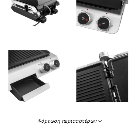
Φόρτωση περισσοτέρων