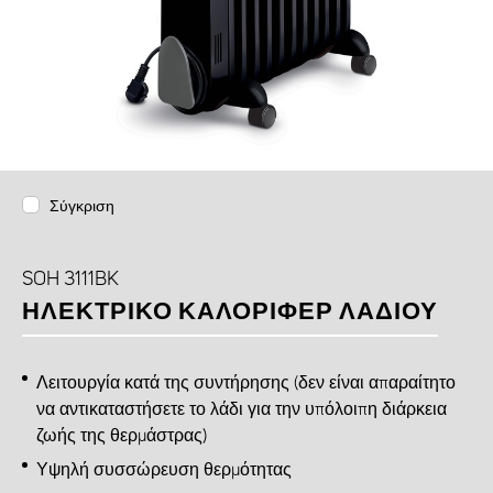
Σύγκριση
SOH 3111BK
ΗΛΕΚΤΡΙΚΌ ΚΑΛΟΡΙΦΈΡ ΛΑΔΙΟΎ
Λειτουργία κατά της συντήρησης (δεν είναι απαραίτητο
να αντικαταστήσετε το λάδι για την υπόλοιπη διάρκεια
ζωής της θερμάστρας)
Υψηλή συσσώρευση θερμότητας