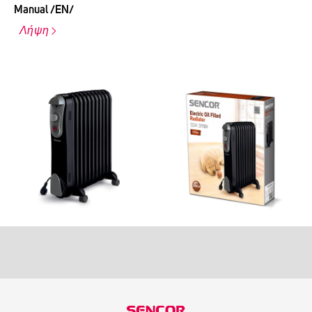
Manual /EN/
Λήψη