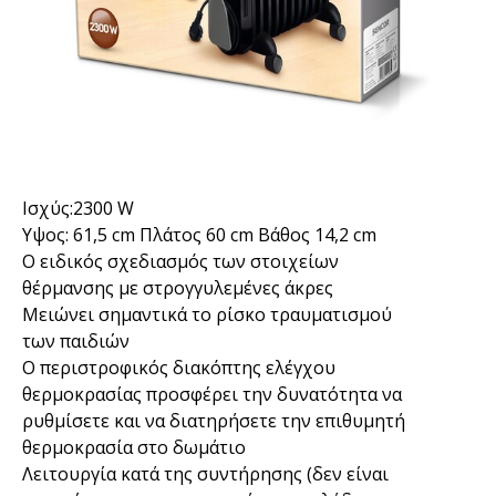
Ισχύς:2300 W
Υψος: 61,5 cm Πλάτος 60 cm Βάθος 14,2 cm
Ο ειδικός σχεδιασμός των στοιχείων
θέρμανσης με στρογγυλεμένες άκρες
Μειώνει σημαντικά το ρίσκο τραυματισμού
των παιδιών
Ο περιστροφικός διακόπτης ελέγχου
θερμοκρασίας προσφέρει την δυνατότητα να
ρυθμίσετε και να διατηρήσετε την επιθυμητή
θερμοκρασία στο δωμάτιο
Λειτουργία κατά της συντήρησης (δεν είναι