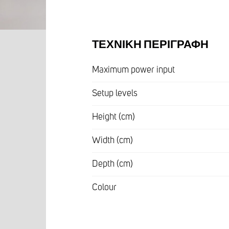
ΤΕΧΝΙΚΉ ΠΕΡΙΓΡΑΦΉ
Maximum power input
Setup levels
Height (cm)
Width (cm)
Depth (cm)
Colour