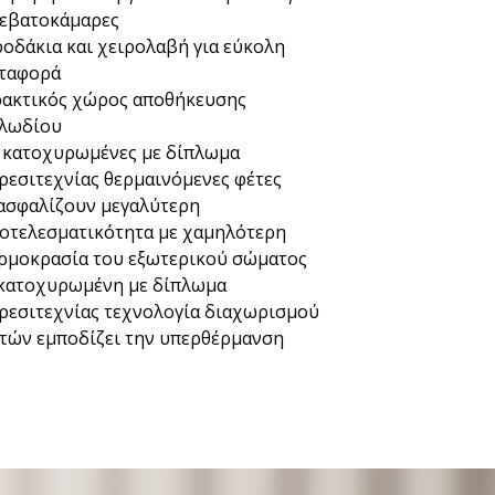
εβατοκάμαρες
ροδάκια και χειρολαβή για εύκολη
ταφορά
ακτικός χώρος αποθήκευσης
λωδίου
 κατοχυρωμένες με δίπλωμα
ρεσιτεχνίας θερμαινόμενες φέτες
ασφαλίζουν μεγαλύτερη
οτελεσματικότητα με χαμηλότερη
ρμοκρασία του εξωτερικού σώματος
κατοχυρωμένη με δίπλωμα
ρεσιτεχνίας τεχνολογία διαχωρισμού
τών εμποδίζει την υπερθέρμανση