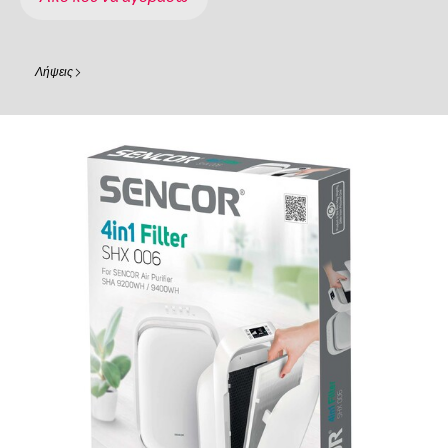
Λήψεις