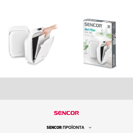
SENCOR ΠΡΟΪΟΝΤΑ