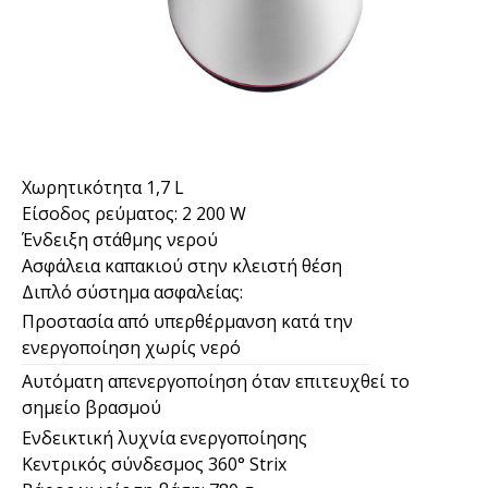
Χωρητικότητα 1,7 L
Είσοδος ρεύματος: 2 200 W
Ένδειξη στάθμης νερού
Ασφάλεια καπακιού στην κλειστή θέση
Διπλό σύστημα ασφαλείας:
Προστασία από υπερθέρμανση κατά την
ενεργοποίηση χωρίς νερό
Αυτόματη απενεργοποίηση όταν επιτευχθεί το
σημείο βρασμού
Ενδεικτική λυχνία ενεργοποίησης
Κεντρικός σύνδεσμος 360° Strix