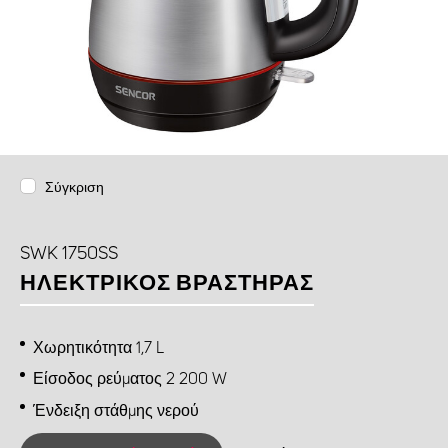
Σύγκριση
SWK 1750SS
ΗΛΕΚΤΡΙΚΌΣ ΒΡΑΣΤΉΡΑΣ
Χωρητικότητα 1,7 L
Είσοδος ρεύματος 2 200 W
Ένδειξη στάθμης νερού