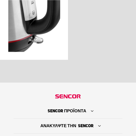
SENCOR ΠΡΟΪΟΝΤΑ
ΑΝΑΚΥΛΨΤΕ ΤΗΝ SENCOR