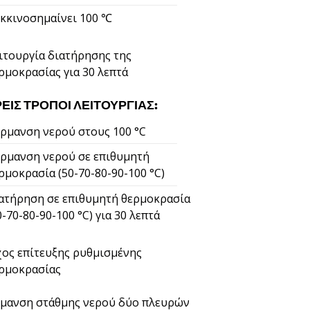
κκινοσημαίνει 100 ℃
ιτουργία διατήρησης της
ρμοκρασίας για 30 λεπτά
ΡΕΙΣ ΤΡΌΠΟΙ ΛΕΙΤΟΥΡΓΊΑΣ:
ρμανση νερού στους 100 °C
ρμανση νερού σε επιθυμητή
ρμοκρασία (50-70-80-90-100 °C)
ατήρηση σε επιθυμητή θερμοκρασία
0-70-80-90-100 °C) για 30 λεπτά
ος επίτευξης ρυθμισμένης
ρμοκρασίας
μανση στάθμης νερού δύο πλευρών