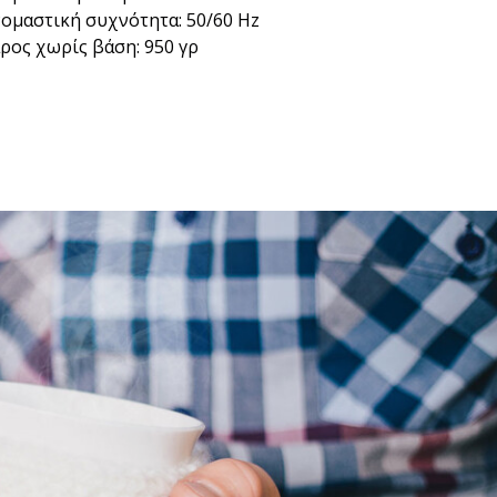
ομαστική συχνότητα: 50/60 Hz
ρος χωρίς βάση: 950 γρ