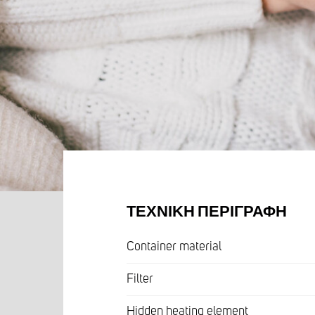
ΤΕΧΝΙΚΉ ΠΕΡΙΓΡΑΦΉ
Container material
Filter
Hidden heating element