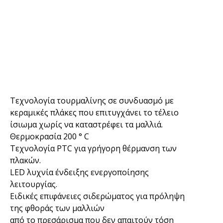
Τεχνολογία τουρμαλίνης σε συνδυασμό με
κεραμικές πλάκες που επιτυγχάνει το τέλειο
ίσιωμα χωρίς να καταστρέφει τα μαλλιά.
Θερμοκρασία 200 ° C
Τεχνολογία PTC για γρήγορη θέρμανση των
πλακών.
LED λυχνία ένδειξης ενεργοποίησης
λειτουργίας.
Ειδικές επιφάνειες σιδερώματος για πρόληψη
της φθοράς των μαλλιών
από το πρεσάρισμα που δεν απαιτούν τόση