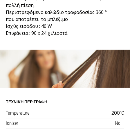
πολλή πίεση.
Περιστρεφόμενο καλώδιο τροφοδοσίας 360 °
που αποτρέπει το μπλέξιμο
Ισχύς εισόδου : 40 W
Επιφάνεια : 90 x 24 χιλιοστά
ΤΕΧΝΙΚΉ ΠΕΡΙΓΡΑΦΉ
Temperature
200°C
Ionizer
No