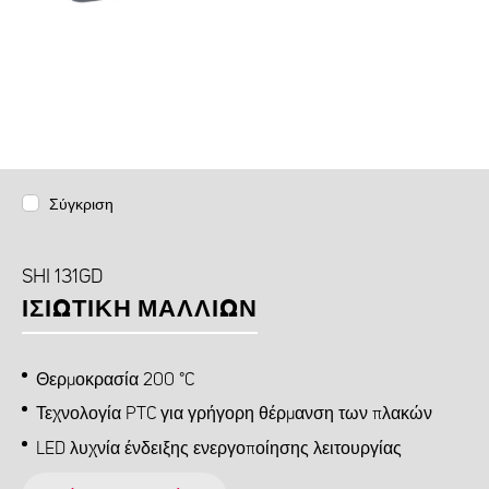
Σύγκριση
SHI 131GD
ΙΣΙΩΤΙΚΉ ΜΑΛΛΙΏΝ
Θερμοκρασία 200 °C
Τεχνολογία PTC για γρήγορη θέρμανση των πλακών
LED λυχνία ένδειξης ενεργοποίησης λειτουργίας