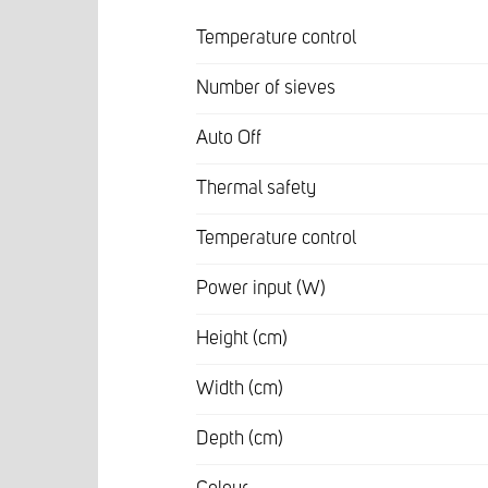
Temperature control
Number of sieves
Auto Off
Thermal safety
Temperature control
Power input (W)
Height (cm)
Width (cm)
Depth (cm)