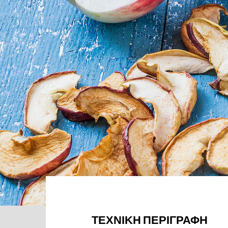
ΤΕΧΝΙΚΉ ΠΕΡΙΓΡΑΦΉ