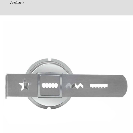
Λήψεις