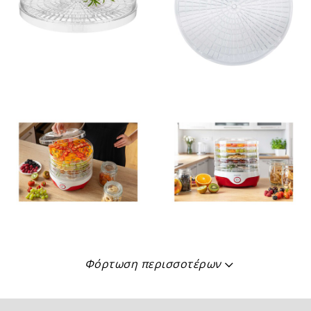
Φόρτωση περισσοτέρων