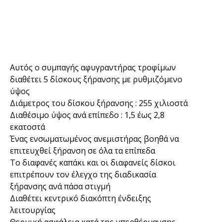
Αυτός ο συμπαγής αφυγραντήρας τροφίμων
διαθέτει 5 δίσκους ξήρανσης με ρυθμιζόμενο
ύψος
Διάμετρος του δίσκου ξήρανσης : 255 χιλιοστά
Διαθέσιμο ύψος ανά επίπεδο : 1,5 έως 2,8
εκατοστά
Ένας ενσωματωμένος ανεμιστήρας βοηθά να
επιτευχθεί ξήρανση σε όλα τα επίπεδα
Το διαφανές καπάκι και οι διαφανείς δίσκοι
επιτρέπουν τον έλεγχο της διαδικασία
ξήρανσης ανά πάσα στιγμή
Διαθέτει κεντρικό διακόπτη ένδειξης
λειτουργίας