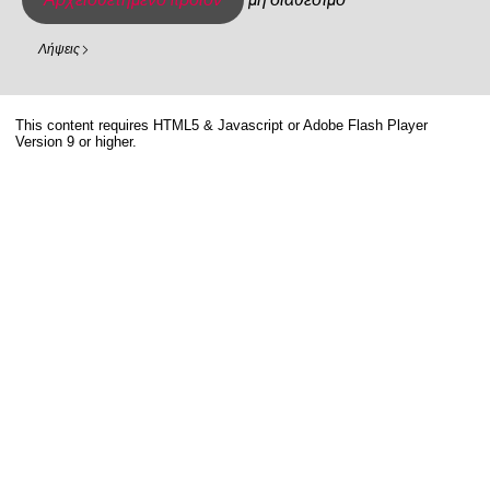
Λήψεις