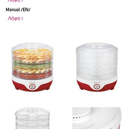
Manual /EN/
Λήψη