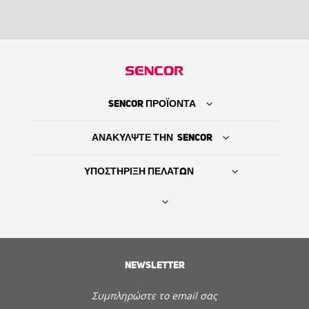
SENCOR ΠΡΟΪΟΝΤΑ
ΑΝΑΚΥΛΨΤΕ ΤΗΝ SENCOR
ΥΠΟΣΤΗΡΙΞΗ ΠΕΛΑΤΩΝ
Βρείτε τον προμηθευτή σας
NEWSLETTER
ΙΣΤΟΡΙΑ