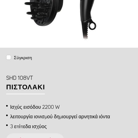
Σύγκριση
SHD 108VT
ΠΙΣΤΟΛΆΚΙ
Ισχύς εισόδου 2200 W
λειτουργία ιονισμού δημιουργεί αρνητικά ιόντα
3 επίπεδα ισχύος