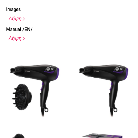
Images
Λήψη
Manual /EN/
Λήψη