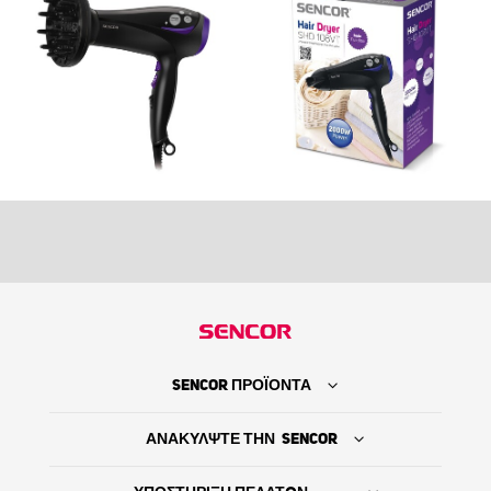
SENCOR ΠΡΟΪΟΝΤΑ
ΑΝΑΚΥΛΨΤΕ ΤΗΝ SENCOR