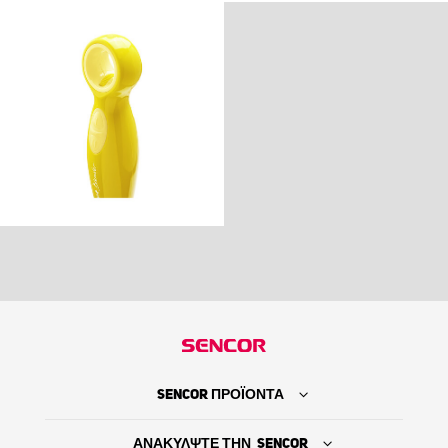
SENCOR ΠΡΟΪΟΝΤΑ
ΑΝΑΚΥΛΨΤΕ ΤΗΝ SENCOR