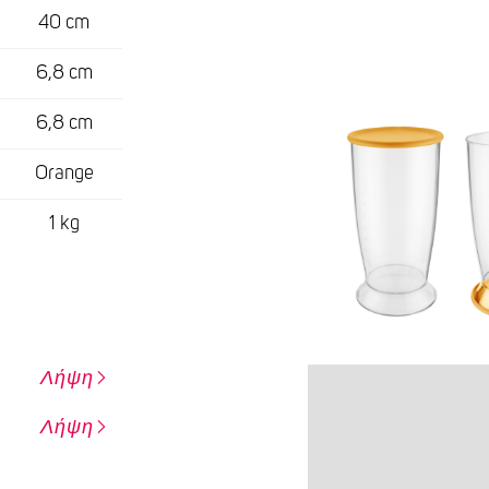
40 cm
6,8 cm
6,8 cm
Orange
1 kg
Λήψη
Λήψη