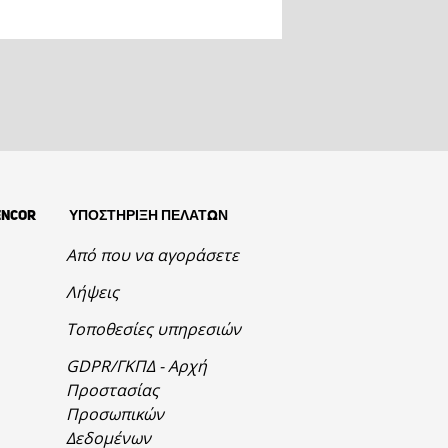
ENCOR
ΥΠΟΣΤΗΡΙΞΗ ΠΕΛΑΤΩΝ
Από που να αγοράσετε
Λήψεις
Τοποθεσίες υπηρεσιών
GDPR/ΓΚΠΔ - Αρχή
Προστασίας
Προσωπικών
Δεδομένων