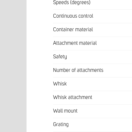
Speeds (degrees)
Continuous control
Container material
Attachment material
Safety
Number of attachments
Whisk
Whisk attachment
Wall mount
Grating