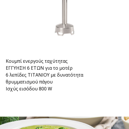
Κουμπί ενεργούς ταχύτητας
ΕΓΓΥΗΣΗ 6 ΕΤΩΝ για το μοτέρ
6 λεπίδες ΤΙΤΑΝΙΟΥ με δυνατότητα
θρυμματισμού πάγου
Ισχύς εισόδου 800 W