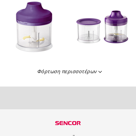
Φόρτωση περισσοτέρων