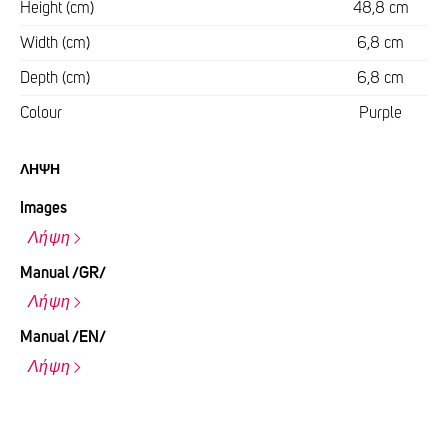
Height (cm)
48,8 cm
Width (cm)
6,8 cm
Depth (cm)
6,8 cm
Colour
Purple
ΛΉΨΗ
Images
Λήψη
Manual /GR/
Λήψη
Manual /EN/
Λήψη