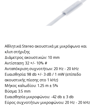
Aθλητικά Stereo ακουστικά με μικρόφωνο και
κλιπ στήριξης
Διάμετρος ακουστικών: 10 mm
Αντίσταση: 32 +/- 10% #
Ανταπόκριση συχνοτήτων: 20 Hz - 20 kHz
Ευαισθησία: 98 db +/- 3 dB / 1 mW (επίπεδο
ακουστικής πίεσης στο 1 kHz)
Μήκος καλωδίου: 1.25 m ± 5%
Βύσμα: 3.5 mm
Ευαισθησία μικροφώνου: -42 db ± 3 db
Εύρος συχνοτήτων μικροφώνου: 20 Hz - 20 kHz