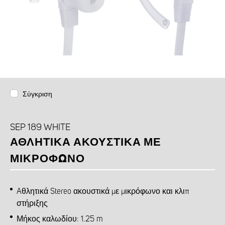
Σύγκριση
SEP 189 WHITE
ΑΘΛΗΤΙΚΆ ΑΚΟΥΣΤΙΚΆ ΜΕ
ΜΙΚΡΌΦΩΝΟ
Aθλητικά Stereo ακουστικά με μικρόφωνο και κλιπ
στήριξης
Μήκος καλωδίου: 1.25 m