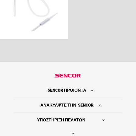
SENCOR ΠΡΟΪΟΝΤΑ
ΑΝΑΚΥΛΨΤΕ ΤΗΝ SENCOR
ΥΠΟΣΤΗΡΙΞΗ ΠΕΛΑΤΩΝ