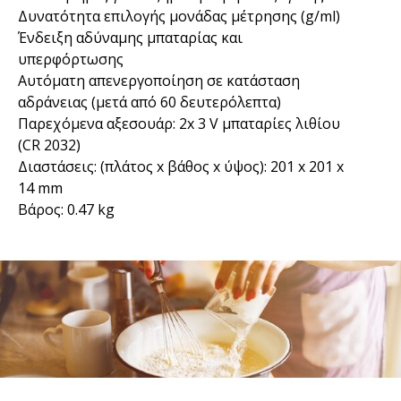
Δυνατότητα επιλογής μονάδας μέτρησης (g/ml)
Ένδειξη αδύναμης μπαταρίας και
υπερφόρτωσης
Αυτόματη απενεργοποίηση σε κατάσταση
αδράνειας (μετά από 60 δευτερόλεπτα)
Παρεχόμενα αξεσουάρ: 2x 3 V μπαταρίες λιθίου
(CR 2032)
Διαστάσεις: (πλάτος x βάθος x ύψος): 201 x 201 x
14 mm
Βάρος: 0.47 kg