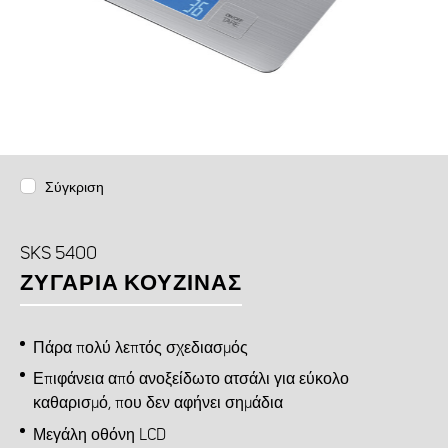
Σύγκριση
SKS 5400
ΖΥΓΑΡΙΆ ΚΟΥΖΊΝΑΣ
Πάρα πολύ λεπτός σχεδιασμός
Επιφάνεια από ανοξείδωτο ατσάλι για εύκολο
καθαρισμό, που δεν αφήνει σημάδια
Μεγάλη οθόνη LCD