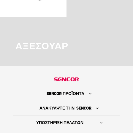
ΑΞΕΣΟΥΆΡ
SENCOR ΠΡΟΪΟΝΤΑ
ΑΝΑΚΥΛΨΤΕ ΤΗΝ SENCOR
ΥΠΟΣΤΗΡΙΞΗ ΠΕΛΑΤΩΝ