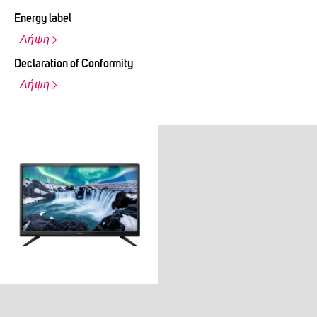
Energy label
Λήψη
Declaration of Conformity
Λήψη