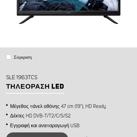
Σύγκριση
SLE 1963TCS
ΤΗΛΕΌΡΑΣΗ LED
Μέγεθος πάνελ οθόνης 47 cm (19"), HD Ready
Δέκτες HD DVB-T/T2/C/S/S2
Εγγραφή και αναπαραγωγή USB