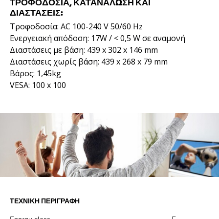
ΤΡΟΦΟΔΟΣΊΑ, ΚΑΤΑΝΆΛΩΣΗ ΚΑΙ
ΔΙΑΣΤΆΣΕΙΣ:
Τροφοδοσία: AC 100-240 V 50/60 Hz
Ενεργειακή απόδοση: 17W / < 0,5 W σε αναμονή
Διαστάσεις με βάση: 439 x 302 x 146 mm
Διαστάσεις χωρίς βάση: 439 x 268 x 79 mm
Βάρος: 1,45kg
VESA: 100 x 100
ΤΕΧΝΙΚΉ ΠΕΡΙΓΡΑΦΉ