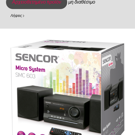
Αρχειοθετημένο προϊόν
μη διαθέσιμο
Λήψεις