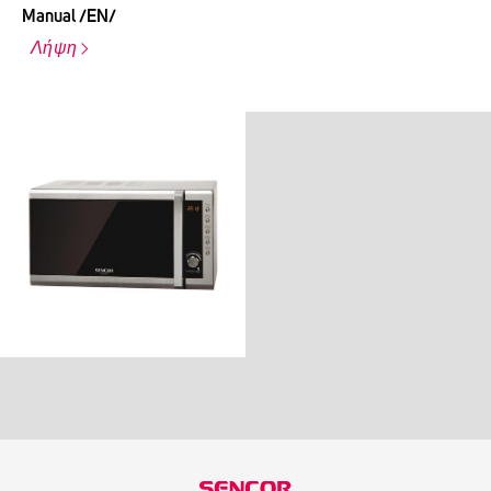
Manual /EN/
Λήψη