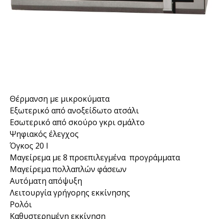
Θέρμανση με μικροκύματα
Εξωτερικό από ανοξείδωτο ατσάλι
Εσωτερικό από σκούρο γκρι σμάλτο
Ψηφιακός έλεγχος
Όγκος 20 l
Μαγείρεμα με 8 προεπιλεγμένα προγράμματα
Μαγείρεμα πολλαπλών φάσεων
Αυτόματη απόψυξη
Λειτουργία γρήγορης εκκίνησης
Ρολόι
Καθυστερημένη εκκίνηση