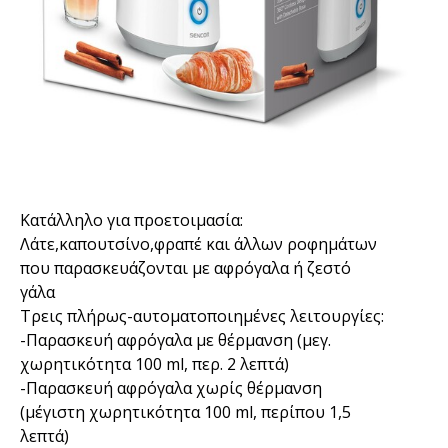
Κατάλληλο για προετοιμασία:
Λάτε,καπουτσίνο,φραπέ και άλλων ροφημάτων
που παρασκευάζονται με αφρόγαλα ή ζεστό
γάλα
Τρεις πλήρως-αυτοματοποιημένες λειτουργίες:
-Παρασκευή αφρόγαλα με θέρμανση (μεγ.
χωρητικότητα 100 ml, περ. 2 λεπτά)
-Παρασκευή αφρόγαλα χωρίς θέρμανση
(μέγιστη χωρητικότητα 100 ml, περίπου 1,5
λεπτά)