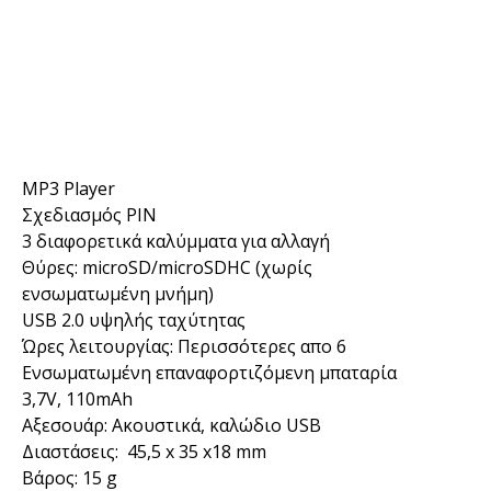
MP3 Player
Σχεδιασμός PIN
3 διαφορετικά καλύμματα για αλλαγή
Θύρες: microSD/microSDHC (χωρίς
ενσωματωμένη μνήμη)
USB 2.0 υψηλής ταχύτητας
Ώρες λειτουργίας: Περισσότερες απο 6
Ενσωματωμένη επαναφορτιζόμενη μπαταρία
3,7V, 110mAh
Αξεσουάρ: Ακουστικά, καλώδιο USB
Διαστάσεις: 45,5 x 35 x18 mm
Βάρος: 15 g