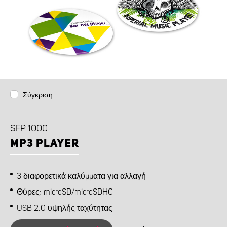
Σύγκριση
SFP 1000
MP3 PLAYER
3 διαφορετικά καλύμματα για αλλαγή
Θύρες: microSD/microSDHC
USB 2.0 υψηλής ταχύτητας