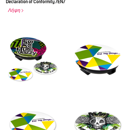
Declaration of Conformity /EN/
Λήψη