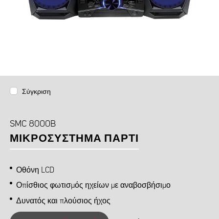
Σύγκριση
SMC 8000B
ΜΙΚΡΟΣΎΣΤΗΜΑ ΠΆΡΤΙ
Οθόνη LCD
Οπίσθιος φωτισμός ηχείων με αναβοσβήσιμο
Δυνατός και πλούσιος ήχος