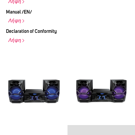
Λήψη
Manual /EN/
Λήψη
Declaration of Conformity
Λήψη