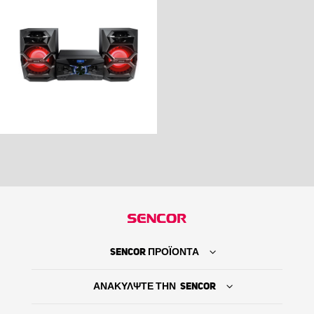
SENCOR ΠΡΟΪΟΝΤΑ
ΑΝΑΚΥΛΨΤΕ ΤΗΝ SENCOR