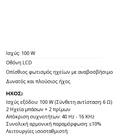
Ισχύς: 100 W
Οθόνη LCD
Οπίσθιος φωτισμός ηχείων με αναβοσβήσιμο
Δυνατός και πλούσιος ήχος
ΉΧΟΣ:
Ισχύς εξόδου: 100 W (Σύνθετη αντίσταση: 6 Ω)
2 Ηχεία μπάσων + 2 πρίμων
Απόκριση συχνοτήτων: 40 Hz - 16 KHz
Συνολική αρμονική παραμόρφωση: ≤10%
Λειτουργίες ισοσταθμιστή: