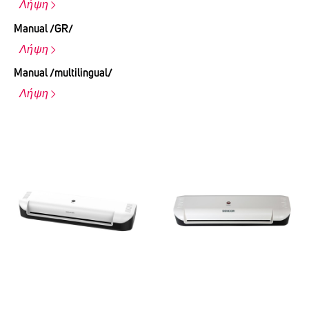
Λήψη
Manual /GR/
Λήψη
Manual /multilingual/
Λήψη