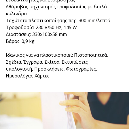
Αθόρυβος μηχανισμός τροφοδοσίας με διπλό
κύλινδρο
Ταχύτητα πλαστικοποίησης περ. 300 mm/λεπτό
Τροφοδοσία: 230 V/50 Hz, 145 W
Διαστάσεις: 330x100x58 mm
Βάρος: 0,9 kg
Ιδανικός για να πλαστικοποιεί: Πιστοποιητικά,
Σχέδια, Έγγραφα, Σκίτσα, Εκτυπώσεις
υπολογιστή, Προσκλήσεις, Φωτογραφίες,
Ημερολόγια, Χάρτες