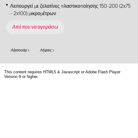
Λειτουργεί με ζελατίνες πλαστικοποίησης 150-200 (2x75
- 2x100) μικρομέτρων
Από που να αγοράσω
Αξεσουάρ
Λήψεις