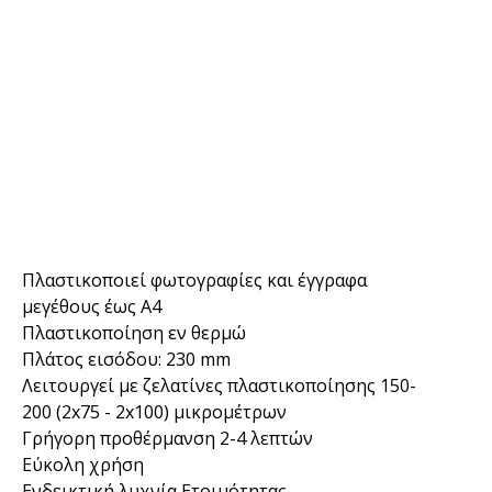
Πλαστικοποιεί φωτογραφίες και έγγραφα
μεγέθους έως A4
Πλαστικοποίηση εν θερμώ
Πλάτος εισόδου: 230 mm
Λειτουργεί με ζελατίνες πλαστικοποίησης 150-
200 (2x75 - 2x100) μικρομέτρων
Γρήγορη προθέρμανση 2-4 λεπτών
Εύκολη χρήση
Ενδεικτική λυχνία Ετοιμότητας