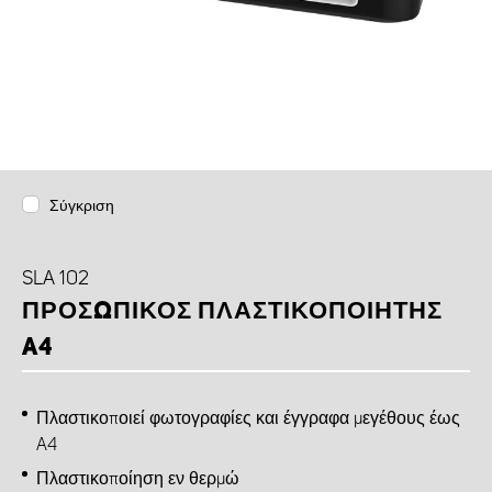
Σύγκριση
SLA 102
ΠΡΟΣΩΠΙΚΌΣ ΠΛΑΣΤΙΚΟΠΟΙΗΤΉΣ
A4
Πλαστικοποιεί φωτογραφίες και έγγραφα μεγέθους έως
A4
Πλαστικοποίηση εν θερμώ