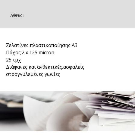
Λήψεις
Ζελατίνες πλαστικοποίησης A3
Πάχος:2 x 125 micron
25 τμχ
Διάφανες και ανθεκτικές,ασφαλείς
στρογγυλεμένες γωνίες