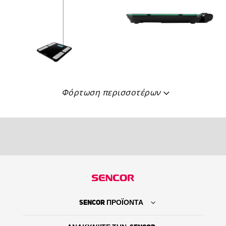
Φόρτωση περισσοτέρων
SENCOR ΠΡΟΪΟΝΤΑ